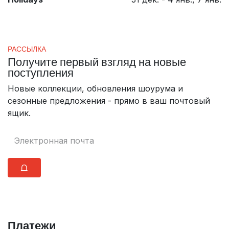
РАССЫЛКА
Получите первый взгляд на новые
поступления
Новые коллекции, обновления шоурума и
сезонные предложения - прямо в ваш почтовый
ящик.
⩍
Платежи