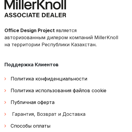
Office Design Project
является
авторизованным дилером компаний MillerKnoll
на территории Республики Казахстан.
Поддержка Клиентов
Политика конфиденциальности
Политика использования файлов cookie
Публичная оферта
Гарантия, Возврат и Доставка
Способы оплаты