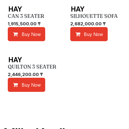
CAN 3 SEATER
SILHOUETTE SOFA
1,915,500.00
₸
2,682,000.00
₸
Buy Now
Buy Now
QUILTON 3 SEATER
2,446,200.00
₸
Buy Now