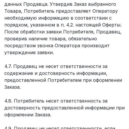
данных Продавца. Утвердив Заказ выбранного
Товара, Потребитель предоставляет Оператору
необходимую информацию в соответствии с
порядком, указанном в п. 4.2. настоящей Оферты.
После обработки заявки Потребителя, Продавец,
проверив наличие товара, обязательно
посредством звонка Оператора производит
утверждение заявки.
4.7. Продавец не несет ответственности за
содержание и достоверность информации,
предоставленной Потребителем при оформлении
Заказа.
4.8. Потребитель несет ответственность за
достоверность предоставленной информации при
оформлении Заказа.
4.9. Продавец не несет ответственности, если