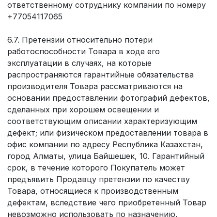
ответственному сотруднику компании по номеру
+77054117065
6.7. Претензии относительно потери
работоспособности Товара в ходе его
эксплуатации в случаях, на которые
распространяются гарантийные обязательства
производителя Товара рассматриваются на
основании предоставлении фотографий дефектов,
сделанных при хорошем освещении и
соответствующим описании характеризующим
дефект; или физическом предоставлении товара в
офис компании по адресу Республика Казахстан,
город Алматы, улица Байшешек, 10. Гарантийный
срок, в течение которого Покупатель может
предъявить Продавцу претензии по качеству
Товара, относящиеся к производственным
дефектам, вследствие чего приобретенный Товар
невозможно использовать по назначению,