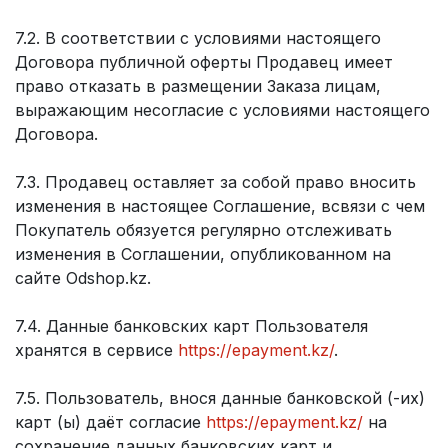
7.2. В соответствии с условиями настоящего
Договора публичной оферты Продавец имеет
право отказать в размещении Заказа лицам,
выражающим несогласие с условиями настоящего
Договора.
7.3. Продавец оставляет за собой право вносить
изменения в настоящее Соглашение, всвязи с чем
Покупатель обязуется регулярно отслеживать
изменения в Соглашении, опубликованном на
сайте Odshop.kz.
7.4. Данные банковских карт Пользователя
хранятся в сервисе
https://epayment.kz/
.
7.5. Пользователь, внося данные банковской (-их)
карт (ы) даёт согласие
https://epayment.kz/
на
сохранение данных банковских карт и