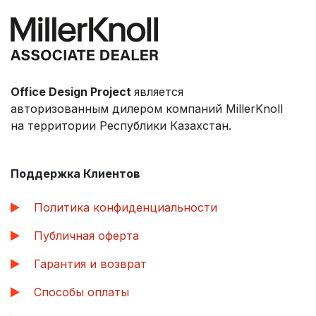
Office Design Project
является
авторизованным дилером компаний MillerKnoll
на территории Республики Казахстан.
Поддержка Клиентов
Политика конфиденциальности
Публичная оферта
Гарантия и возврат
Способы оплаты