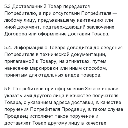
5.3 Доставленный Товар передается
Потребителю, а при отсутствии Потребителя —
любому лицу, предъявившему квитанцию или
иной документ, подтверждающий заключение
Договора или оформление доставки Товара.
5.4. Информация о Товаре доводится до сведения
Потребителя в технической документации,
прилагаемой к Товару, на этикетках, путем
нанесения маркировки или иным способом,
принятым для отдельных видов товаров.
5.5. Потребитель при оформлении Заказа вправе
указать имя другого лица в качестве получателя
Товара, с указанием адреса доставки, в качестве
поручения Потребителя Продавцу, в таком случае
Продавец исполняет такое поручение и
доставляет Товар другому лицу в качестве