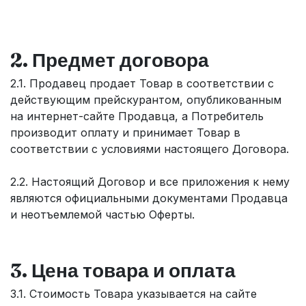
2. Предмет договора
2.1. Продавец продает Товар в соответствии с
действующим прейскурантом, опубликованным
на интернет-сайте Продавца, а Потребитель
производит оплату и принимает Товар в
соответствии с условиями настоящего Договора.
2.2. Настоящий Договор и все приложения к нему
являются официальными документами Продавца
и неотъемлемой частью Оферты.
3. Цена товара и оплата
3.1. Стоимость Товара указывается на сайте