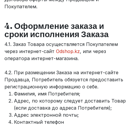
Покупателем.
4. Оформление заказа и
сроки исполнения Заказа
4.1. Заказ Товара осуществляется Покупателем
через интернет-сайт
Odshop.kz
, или через
оператора интернет-магазина.
4.2. При размещении Заказа на интернет-сайте
Продавца, Потребитель обязуется предоставить
регистрационную информацию о себе.
Фамилия, имя Потребителя;
Адрес, по которому следует доставить Товар
(если доставка до адреса Потребителя);
Адрес электронной почты;
Контактный телефон