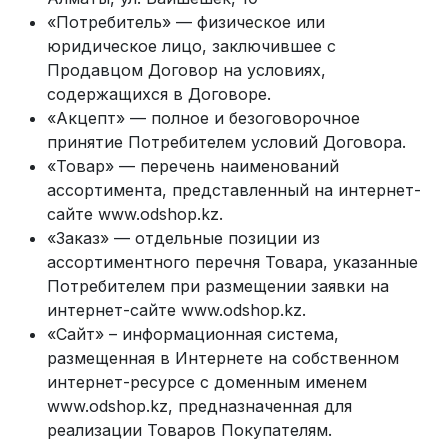
«Потребитель» — физическое или
юридическое лицо, заключившее с
Продавцом Договор на условиях,
содержащихся в Договоре.
«Акцепт» — полное и безоговорочное
принятие Потребителем условий Договора.
«Товар» — перечень наименований
ассортимента, представленный на интернет-
сайте www.odshop.kz.
«Заказ» — отдельные позиции из
ассортиментного перечня Товара, указанные
Потребителем при размещении заявки на
интернет-сайте www.odshop.kz.
«Сайт» – информационная система,
размещенная в Интернете на собственном
интернет-ресурсе с доменным именем
www.odshop.kz
, предназначенная для
реализации Товаров Покупателям.