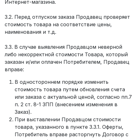
Интернет-магазина.
3.2. Перед отпуском заказа Продавец проверяет
стоимость товара на соответствие цены,
наименования и т.д.
3.3. В случае выявления Продавцом неверной
либо некорректной стоимости Товара, который
заказан и/или оплачен Потребителем, Продавец
вправе:
В одностороннем порядке изменить
стоимость товара путем обновления счета
или заказа с актуальной ценой, согласно пп.7
п. 2 ст. 8-1 ЗПП (внесением изменения в
Заказ).
При выставлении Продавцом стоимости
товара, указанного в пункте 3.3.1. Оферты,
Потребитель вправе расторгнуть Договор с