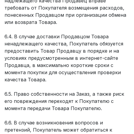
надлежащего качества Продавец вправе
требовать от Покупателя возмещения расходов,
понесенных Продавцом при организации обмена
или возврата Товара.
6.4. В случае доставки Продавцом Товара
ненадлежащего качества, Покупатель обязуется
предоставить Товар Продавцу в порядке и на
условиях предусмотренным в интернет-сайте
Продавца, в максимально короткие сроки с
момента покупки для осуществления проверки
качества Товара.
6.5. Право собственности на Заказ, а также риск
его повреждения переходят к Покупателю с
момента передачи Товара Покупателю.
6.6. В случае возникновения вопросов и
претензий, Покупатель может обратиться к