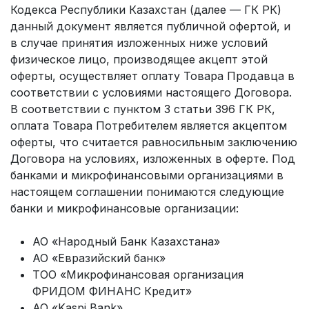
Кодекса Республики Казахстан (далее — ГК РК)
данный документ является публичной офертой, и
в случае принятия изложенных ниже условий
физическое лицо, производящее акцепт этой
оферты, осуществляет оплату Товара Продавца в
соответствии с условиями настоящего Договора.
В соответствии с пунктом 3 статьи 396 ГК РК,
оплата Товара Потребителем является акцептом
оферты, что считается равносильным заключению
Договора на условиях, изложенных в оферте. Под
банками и микрофинансовыми организациями в
настоящем соглашении понимаются следующие
банки и микрофинансовые организации:
АО «Народный Банк Казахстана»
АО «Евразийский банк»
ТОО «Микрофинансовая организация
ФРИДОМ ФИНАНС Кредит»
АО «Kaspi Bank»