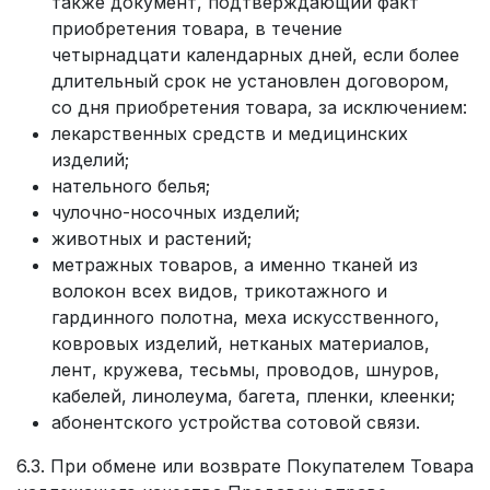
также документ, подтверждающий факт
приобретения товара, в течение
четырнадцати календарных дней, если более
длительный срок не установлен договором,
со дня приобретения товара, за исключением:
лекарственных средств и медицинских
изделий;
нательного белья;
чулочно-носочных изделий;
животных и растений;
метражных товаров, а именно тканей из
волокон всех видов, трикотажного и
гардинного полотна, меха искусственного,
ковровых изделий, нетканых материалов,
лент, кружева, тесьмы, проводов, шнуров,
кабелей, линолеума, багета, пленки, клеенки;
абонентского устройства сотовой связи.
6.3. При обмене или возврате Покупателем Товара