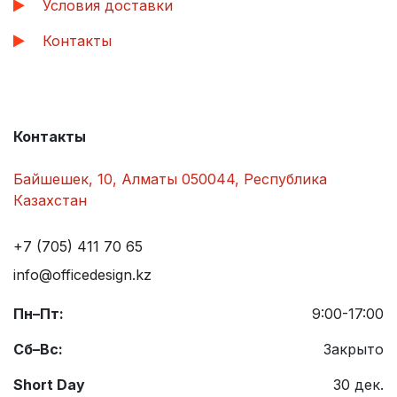
Условия доставки
Контакты
Контакты
Байшешек, 10, Алматы 050044, Республика
Казахстан
+7 (705) 411 70 65
info@officedesign.kz
Пн–Пт:
9:00-17:00
Сб–Вс:
Закрыто
Short Day
30 дек.