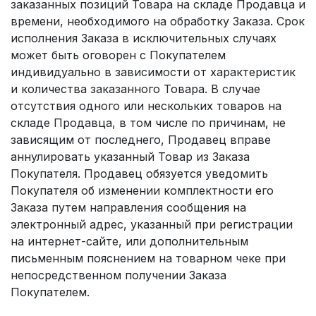
заказанных позиций Товара на складе Продавца и
времени, необходимого на обработку Заказа. Срок
исполнения Заказа в исключительных случаях
может быть оговорен с Покупателем
индивидуально в зависимости от характеристик
и количества заказанного Товара. В случае
отсутствия одного или нескольких товаров на
складе Продавца, в том числе по причинам, не
зависящим от последнего, Продавец вправе
аннулировать указанный Товар из Заказа
Покупателя. Продавец обязуется уведомить
Покупателя об изменении комплектности его
Заказа путем направления сообщения на
электронный адрес, указанный при регистрации
на интернет-сайте, или дополнительным
письменным пояснением на товарном чеке при
непосредственном получении Заказа
Покупателем.