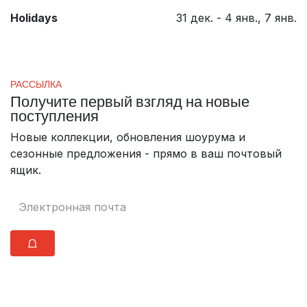
Holidays
31 дек. - 4 янв., 7 янв.
РАССЫЛКА
Получите первый взгляд на новые
поступления
Новые коллекции, обновления шоурума и
сезонные предложения - прямо в ваш почтовый
ящик.
⩍