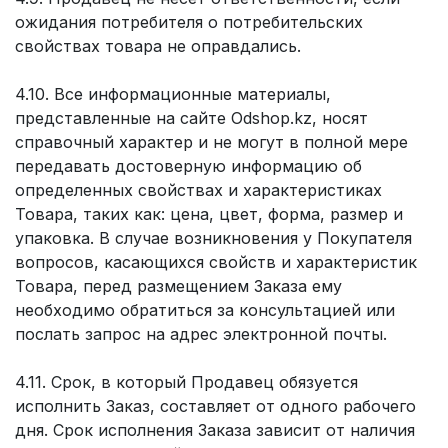
ожидания потребителя о потребительских
свойствах товара не оправдались.
4.10. Все информационные материалы,
представленные на сайте Odshop.kz, носят
справочный характер и не могут в полной мере
передавать достоверную информацию об
определенных свойствах и характеристиках
Товара, таких как: цена, цвет, форма, размер и
упаковка. В случае возникновения у Покупателя
вопросов, касающихся свойств и характеристик
Товара, перед размещением Заказа ему
необходимо обратиться за консультацией или
послать запрос на адрес электронной почты.
4.11. Срок, в который Продавец обязуется
исполнить Заказ, составляет от одного рабочего
дня. Срок исполнения Заказа зависит от наличия