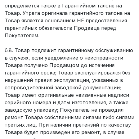
определяется также в Гарантийном талоне на
Товар. Утрата оригинала гарантийного талона на
Товар является основанием НЕ предоставления
гарантийных обязательств Продавца перед
Покупателем.
6.8. Товар подлежит гарантийному обслуживанию
в случаях, если уведомление о неисправности
Товара получено Продавцом до истечения
гарантийного срока; Товар эксплуатировался без
нарушений правил эксплуатации, указанных в
сопроводительной заводской документации;
Товар имеет оригинальные неизменные надписи
серийного номера и даты изготовления, а также
заводскую упаковку; Покупатель не проводил
ремонт Товара собственными силами либо силами
третьих лиц. При наличии претензий по качеству
Товара будет произведен его ремонт, в случае