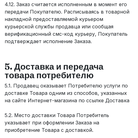
4.12. Заказ считается исполненным в момент его
передачи Покупателю. Расписываясь в товарной
накладной предоставляемой курьером
курьерской службы продавца или сообщая
верификационный смс-код курьеру, Покупатель
подтверждает исполнение Заказа.
5. Доставка и передача
товара потребителю
5.1. Продавец оказывает Потребителю услуги по
доставке Товара одним из способов, указанных
на сайте Интернет-магазина по ссылке Доставка
5.2. Место доставки Товара Потребитель
указывает при оформлении Заказа на
приобретение Товара с доставкой.