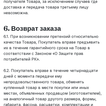
получателя Товара, за исключением случаев где
доставка и передача товара третьему лицу
невозможна.
6. Возврат заказа
6.1. При возникновении претензий относительно
качества Товара, Покупатель вправе предъявить
их в течение гарантийного срока на Товар в
соответствии с Законом «О Защите прав
потребителей РК».
6.2. Покупатель вправе в течение четырнадцати
дней с момента передачи ему
непродовольственного товара, обменять
купленный товар в месте покупки или иных
местах, объявленных продавцом (изготовителем),
на аналогичный товар другого размера, формы,
габарита, фасона, расцветки, комплектации и