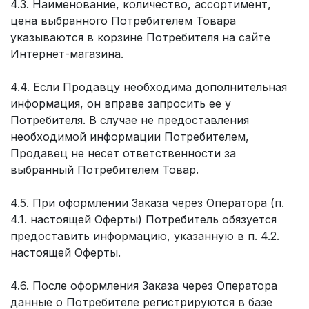
4.3. Наименование, количество, ассортимент,
цена выбранного Потребителем Товара
указываются в корзине Потребителя на сайте
Интернет-магазина.
4.4. Если Продавцу необходима дополнительная
информация, он вправе запросить ее у
Потребителя. В случае не предоставления
необходимой информации Потребителем,
Продавец не несет ответственности за
выбранный Потребителем Товар.
4.5. При оформлении Заказа через Оператора (п.
4.1. настоящей Оферты) Потребитель обязуется
предоставить информацию, указанную в п. 4.2.
настоящей Оферты.
4.6. После оформления Заказа через Оператора
данные о Потребителе регистрируются в базе