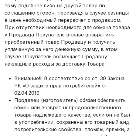
тому подобное либо на другой товар по
соглашению сторон, произведя в случае разницы
в цене необходимый перерасчет с продавцом.
При отсутствии необходимого для обмена товара
у Продавца Покупатель вправе возвратить
приобретенный товар Продавцу и получить
уплаченную за него денежную сумму, в этом
случае Покупатель возмещает Продавцу
накладные расходы за доставку Товара.
Внимание!!! В соответствие со ст. 30 Закона
РК «О защите прав потребителей» от
02.04.2019
Продавец (изготовитель) обязан обеспечить
обмен или возврат непродовольственного
товара надлежащего качества, если он не был
в употреблении, сохранены его товарный вид,
потребительские свойства, пломбы, ярлыки, а