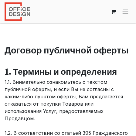
Перейти к содержимому
Договор публичной оферты
1. Термины и определения
1.1. Внимательно ознакомьтесь с текстом
публичной оферты, и если Вы не согласны с
каким-либо пунктом оферты, Вам предлагается
отказаться от покупки Товаров или
использования Услуг, предоставляемых
Продавцом.
1.2. В соответствии со статьей 395 Гражданского