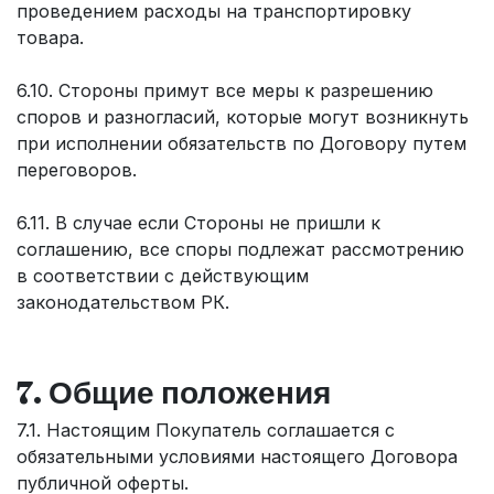
проведением расходы на транспортировку
товара.
6.10. Стороны примут все меры к разрешению
споров и разногласий, которые могут возникнуть
при исполнении обязательств по Договору путем
переговоров.
6.11. В случае если Стороны не пришли к
соглашению, все споры подлежат рассмотрению
в соответствии с действующим
законодательством РК.
7. Общие положения
7.1. Настоящим Покупатель соглашается с
обязательными условиями настоящего Договора
публичной оферты.