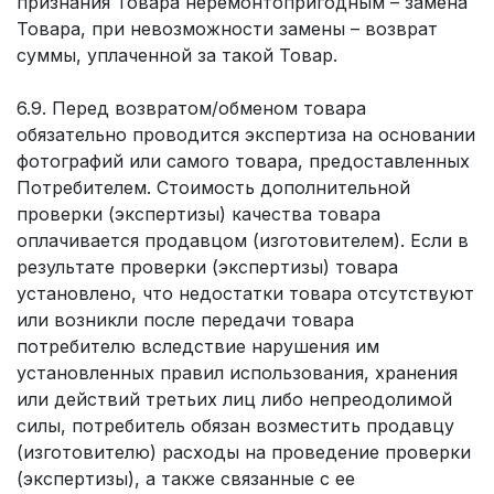
признания Товара неремонтопригодным – замена
Товара, при невозможности замены – возврат
суммы, уплаченной за такой Товар.
6.9. Перед возвратом/обменом товара
обязательно проводится экспертиза на основании
фотографий или самого товара, предоставленных
Потребителем. Стоимость дополнительной
проверки (экспертизы) качества товара
оплачивается продавцом (изготовителем). Если в
результате проверки (экспертизы) товара
установлено, что недостатки товара отсутствуют
или возникли после передачи товара
потребителю вследствие нарушения им
установленных правил использования, хранения
или действий третьих лиц либо непреодолимой
силы, потребитель обязан возместить продавцу
(изготовителю) расходы на проведение проверки
(экспертизы), а также связанные с ее