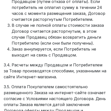
Продавцом (путем отказа от оплаты). Если
потребитель не оплатил сумму в течении 24
часов с момента размещения заказа, Договор
считается расторгнутым Потребителем.
В случае не полной оплаты стоимости заказа
Договор считается расторгнутым, в этом
случае Продавец обязан возвратить деньги
Потребителю (если они были получены).
Заказ аннулируется, если Потребитель не
выходит на связь с Продавцом.
3.4. Расчеты между Продавцом и Потребителем
за Товар производятся способами, указанными на
сайте Интернет-магазина.
3.5. Оплата Покупателем самостоятельно
размещенного Заказа на интернет-сайте означает
согласие с Условиями настоящего Договора. День
оплаты Заказа является датой заключения
Договора оферты между Продавцом и