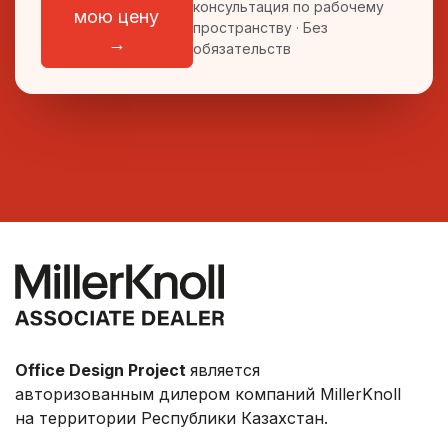
консультация по рабочему
мою цену
пространству · Без
→
обязательств
Office Design Project
является
авторизованным дилером компаний MillerKnoll
на территории Республики Казахстан.