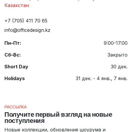
Казахстан
+7 (705) 411 70 65
info@officedesign.kz
Пн–Пт:
9:00-17:00
Сб–Вс:
Закрыто
Short Day
30 дек.
Holidays
31 дек. - 4 янв., 7 янв.
РАССЫЛКА
Получите первый взгляд на новые
поступления
Новые коллекции, обновления шоурума и