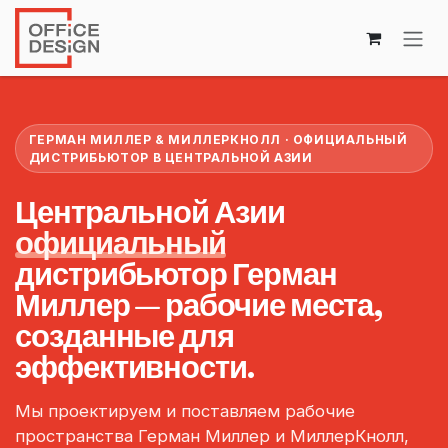
Перейти к содержимому
ГЕРМАН МИЛЛЕР & МИЛЛЕРКНОЛЛ · ОФИЦИАЛЬНЫЙ
ДИСТРИБЬЮТОР В ЦЕНТРАЛЬНОЙ АЗИИ
Центральной Азии
официальный
дистрибьютор Герман
Миллер — рабочие места,
созданные для
эффективности.
Мы проектируем и поставляем рабочие
пространства Герман Миллер и МиллерКнолл,