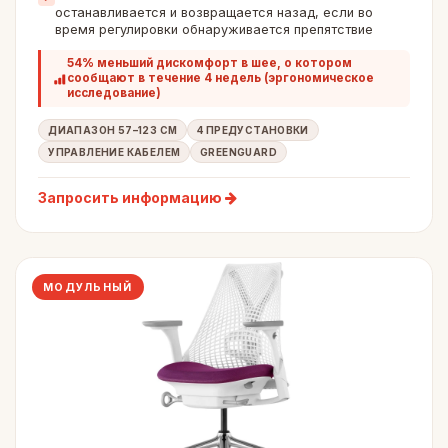
останавливается и возвращается назад, если во
время регулировки обнаруживается препятствие
54% меньший дискомфорт в шее, о котором
сообщают в течение 4 недель (эргономическое
исследование)
ДИАПАЗОН 57–123 СМ
4 ПРЕДУСТАНОВКИ
УПРАВЛЕНИЕ КАБЕЛЕМ
GREENGUARD
Запросить информацию
МОДУЛЬНЫЙ