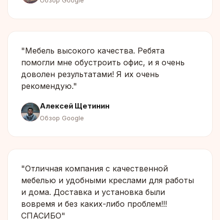
Обзор Google
"Мебель высокого качества. Ребята
помогли мне обустроить офис, и я очень
доволен результатами! Я их очень
рекомендую."
Алексей Щетинин
Обзор Google
"Отличная компания с качественной
мебелью и удобными креслами для работы
и дома. Доставка и установка были
вовремя и без каких-либо проблем!!!
СПАСИБО"