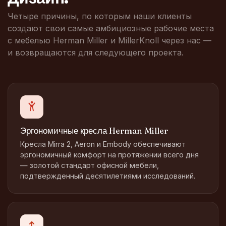
Четыре причины, по которым наши клиенты
создают свои самые амбициозные рабочие места
с мебелью Herman Miller и MillerKnoll через нас —
и возвращаются для следующего проекта.
Эргономичные кресла Herman Miller
Кресла Mirra 2, Aeron и Embody обеспечивают
эргономичный комфорт на протяжении всего дня
— золотой стандарт офисной мебели,
подтвержденный десятилетиями исследований.