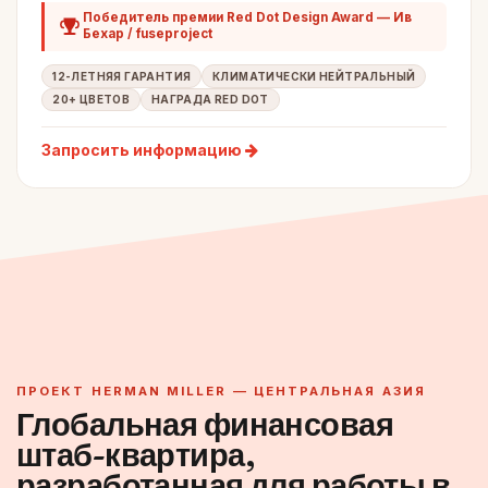
Победитель премии Red Dot Design Award — Ив
Бехар / fuseproject
12-ЛЕТНЯЯ ГАРАНТИЯ
КЛИМАТИЧЕСКИ НЕЙТРАЛЬНЫЙ
20+ ЦВЕТОВ
НАГРАДА RED DOT
Запросить информацию
ПРОЕКТ HERMAN MILLER — ЦЕНТРАЛЬНАЯ АЗИЯ
Глобальная финансовая
штаб-квартира,
разработанная для работы в