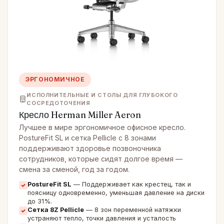
ЭРГОНОМИЧНОЕ
ИСПОЛНИТЕЛЬНЫЕ И СТОЛЫ ДЛЯ ГЛУБОКОГО
СОСРЕДОТОЧЕНИЯ
Кресло Herman Miller Aeron
Лучшее в мире эргономичное офисное кресло.
PostureFit SL и сетка Pellicle с 8 зонами
поддерживают здоровье позвоночника
сотрудников, которые сидят долгое время —
смена за сменой, год за годом.
PostureFit SL
— Поддерживает как крестец, так и
поясницу одновременно, уменьшая давление на диски
до 31%.
Сетка 8Z Pellicle
— 8 зон переменной натяжки
устраняют тепло, точки давления и усталость