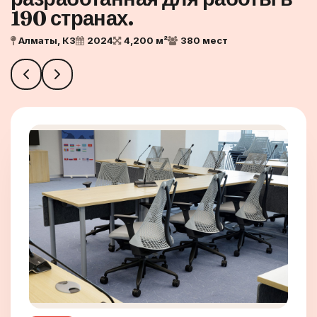
190 странах.
Алматы, КЗ
2024
4,200 м²
380 мест