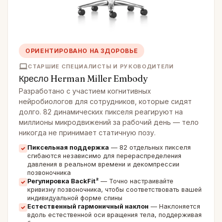
ОРИЕНТИРОВАНО НА ЗДОРОВЬЕ
СТАРШИЕ СПЕЦИАЛИСТЫ И РУКОВОДИТЕЛИ
Кресло Herman Miller Embody
Разработано с участием когнитивных
нейробиологов для сотрудников, которые сидят
долго. 82 динамических пикселя реагируют на
миллионы микродвижений за рабочий день — тело
никогда не принимает статичную позу.
Пиксельная поддержка
— 82 отдельных пикселя
сгибаются независимо для перераспределения
давления в реальном времени и декомпрессии
позвоночника
Регулировка BackFit²
— Точно настраивайте
кривизну позвоночника, чтобы соответствовать вашей
индивидуальной форме спины
Естественный гармоничный наклон
— Наклоняется
вдоль естественной оси вращения тела, поддерживая