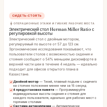
СИДЕТЬ-СТОЯТЬ
ОПЕРАЦИОННЫЕ ЭТАЖИ И ГИБКИЕ РАБОЧИЕ МЕСТА
Электрический стол Herman Miller Ratio с
регулировкой высоты
Электрический стол с двойным мотором,
регулируемый по высоте от 57 до 123 см.
Эргономические исследования показывают, что
пользователи столов с возможностью сидения и
стояния сообщают о 54% меньшем дискомфорте в
верхней части шеи в течение 4 недель — идеально
подходит для офисов открытого плана в
Казахстане.
Двойной мотор
— Тихий, плавный подъем с сидячего
на стоячее положение менее чем за 15 секунд
4 предустановки памяти
— Программируйте
индивидуальные высоты сидения и стояния для
каждого пользователя, идеально для рабочих мест с
горячими столами
Система антиколлизии
— Автоматически