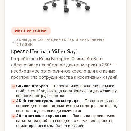
ИКОНИЧЕСКИЙ
ЗОНЫ ДЛЯ СОТРУДНИЧЕСТВА И КРЕАТИВНЫЕ
СТУДИИ
Кресло Herman Miller Sayl
Разработано Ивом Бехаром. Спинка ArcSpan
обеспечивает свободное движение рук на 360° —
необходимое эргономичное кресло для активных
пространств сотрудничества и креативных студий.
Спинка ArcSpan
— Безрамочная подвесная спинка
сгибается вбок, никогда не ограничивая движения рук
во время сотрудничества
3D Интеллектуальная матрица
— Подвеска сиденья
версии для задач автоматически подстраивается под
вес тела и движения динамически
20+ цветовых вариантов
— Яркая, настраиваемая
палитра, разработанная для офисных пространств,
ориентированных на бренд и дизайн