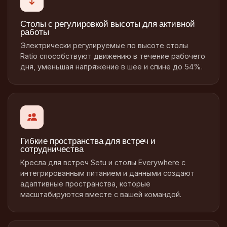
Столы с регулировкой высоты для активной
работы
Электрически регулируемые по высоте столы
Ratio способствуют движению в течение рабочего
дня, уменьшая напряжение в шее и спине до 54%.
Гибкие пространства для встреч и
сотрудничества
Кресла для встреч Setu и столы Everywhere с
интегрированным питанием и данными создают
адаптивные пространства, которые
масштабируются вместе с вашей командой.