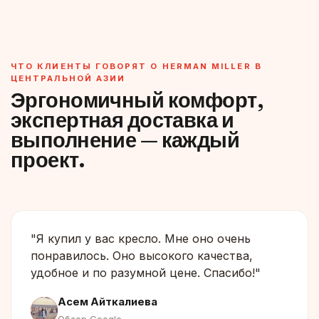
ЧТО КЛИЕНТЫ ГОВОРЯТ О HERMAN MILLER В
ЦЕНТРАЛЬНОЙ АЗИИ
Эргономичный комфорт,
экспертная доставка и
выполнение — каждый
проект.
"Я купил у вас кресло. Мне оно очень
понравилось. Оно высокого качества,
удобное и по разумной цене. Спасибо!"
Асем Айткалиева