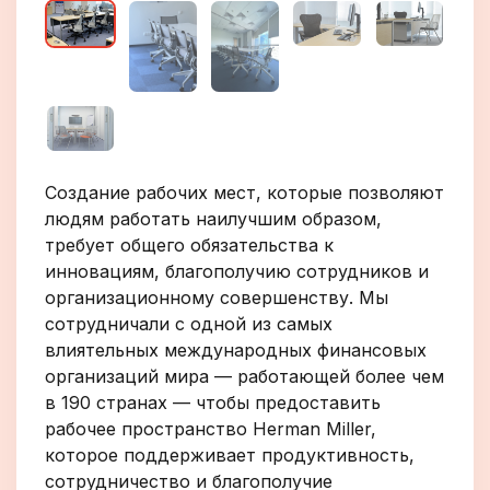
Создание рабочих мест, которые позволяют
людям работать наилучшим образом,
требует общего обязательства к
инновациям, благополучию сотрудников и
организационному совершенству. Мы
сотрудничали с одной из самых
влиятельных международных финансовых
организаций мира — работающей более чем
в 190 странах — чтобы предоставить
рабочее пространство Herman Miller,
которое поддерживает продуктивность,
сотрудничество и благополучие