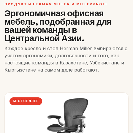
ПРОДУКТЫ HERMAN MILLER И MILLERKNOLL
Эргономичная офисная
мебель, подобранная для
вашей команды в
Центральной Азии.
Каждое кресло и стол Herman Miller выбираются с
учетом эргономики, долговечности и того, как
настоящие команды в Казахстане, Узбекистане и
Кыргызстане на самом деле работают.
БЕСТСЕЛЛЕР