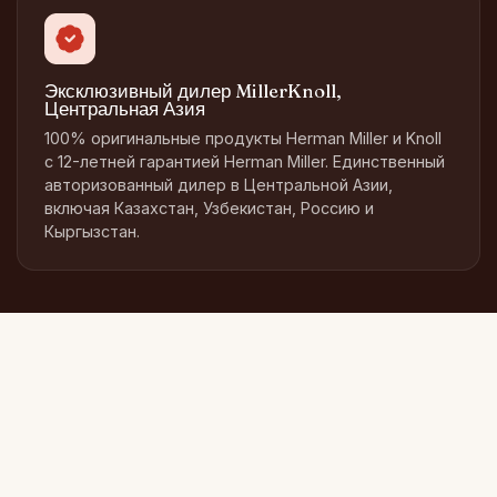
Эксклюзивный дилер MillerKnoll,
Центральная Азия
100% оригинальные продукты Herman Miller и Knoll
с 12-летней гарантией Herman Miller. Единственный
авторизованный дилер в Центральной Азии,
включая Казахстан, Узбекистан, Россию и
Кыргызстан.