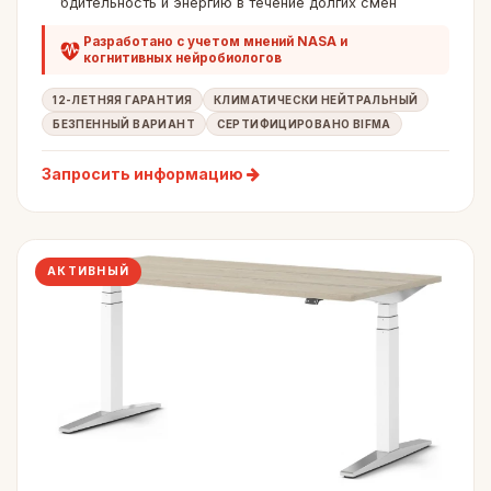
бдительность и энергию в течение долгих смен
Разработано с учетом мнений NASA и
когнитивных нейробиологов
12-ЛЕТНЯЯ ГАРАНТИЯ
КЛИМАТИЧЕСКИ НЕЙТРАЛЬНЫЙ
БЕЗПЕННЫЙ ВАРИАНТ
СЕРТИФИЦИРОВАНО BIFMA
Запросить информацию
АКТИВНЫЙ