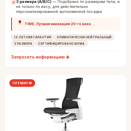
3 размера (A/B/C)
— Подобрано по размерам тела, а
не только по весу, для действительно
персонализированной эргономичной посадки
TIME: Лучшая инновация 20-го века
12-ЛЕТНЯЯ ГАРАНТИЯ
КЛИМАТИЧЕСКИ НЕЙТРАЛЬНЫЙ
3 РАЗМЕРА
СЕРТИФИЦИРОВАНО BIFMA
Запросить информацию
ПРЕМИУМ