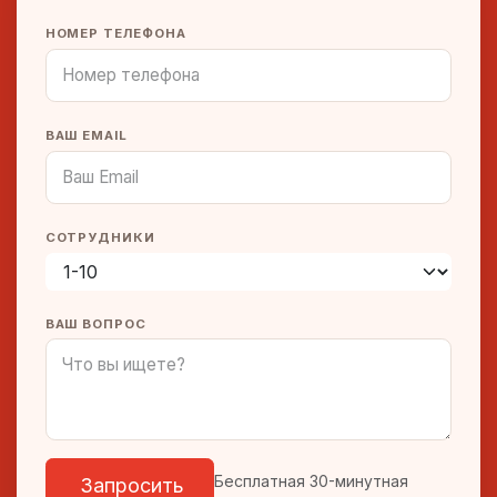
НОМЕР ТЕЛЕФОНА
ВАШ EMAIL
СОТРУДНИКИ
ВАШ ВОПРОС
Бесплатная 30-минутная
Запросить