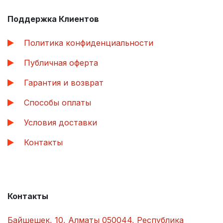
Поддержка Клиентов
Политика конфиденциальности
Публичная оферта
Гарантия и возврат
Способы оплаты
Условия доставки
Контакты
Контакты
Байшешек, 10, Алматы 050044, Республика