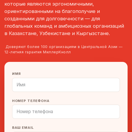
которые являются эргономичными,
ориентированными на благополучие и
созданными для долговечности — для
глобальных команд и амбициозных организаций
в Казахстане, Узбекистане и Кыргызстане.
Доверяют более 100 организациям в Центральной Азии —
12-летняя гарантия МиллерКнолл
ИМЯ
НОМЕР ТЕЛЕФОНА
ВАШ EMAIL