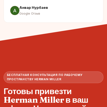
Анвар Нурбаев
Google Отзыв
БЕСПЛАТНАЯ КОНСУЛЬТАЦИЯ ПО РАБОЧЕМУ
ПРОСТРАНСТВУ HERMAN MILLER
Готовы привезти
Herman Miller в ваш