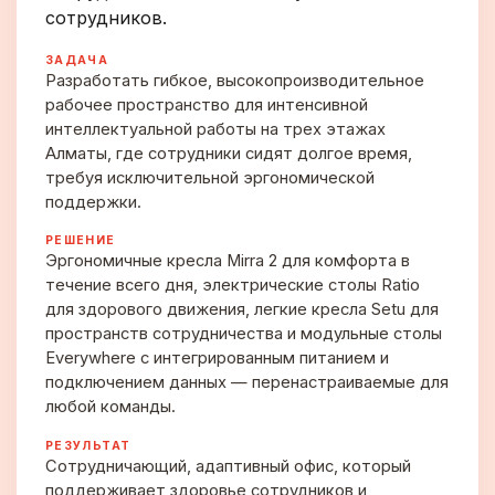
сотрудников.
ЗАДАЧА
Разработать гибкое, высокопроизводительное
рабочее пространство для интенсивной
интеллектуальной работы на трех этажах
Алматы, где сотрудники сидят долгое время,
требуя исключительной эргономической
поддержки.
РЕШЕНИЕ
Эргономичные кресла Mirra 2 для комфорта в
течение всего дня, электрические столы Ratio
для здорового движения, легкие кресла Setu для
пространств сотрудничества и модульные столы
Everywhere с интегрированным питанием и
подключением данных — перенастраиваемые для
любой команды.
РЕЗУЛЬТАТ
Сотрудничающий, адаптивный офис, который
поддерживает здоровье сотрудников и