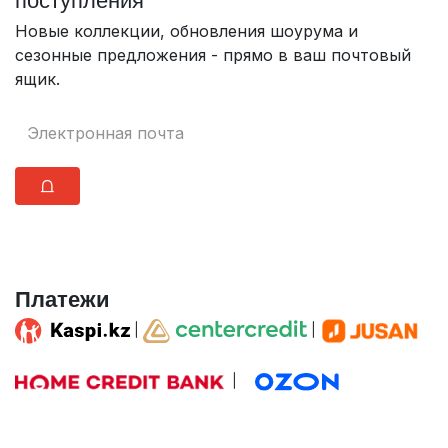
поступления
Новые коллекции, обновления шоурума и
сезонные предложения - прямо в ваш почтовый
ящик.
⩍
Платежи
|
|
|