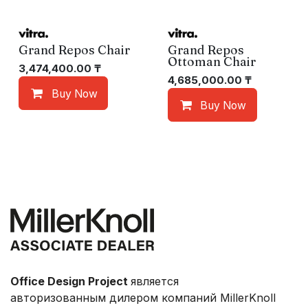
Grand Repos Chair
Grand Repos
Ottoman Chair
3,474,400.00
₸
4,685,000.00
₸
Buy Now
Buy Now
Office Design Project
является
авторизованным дилером компаний MillerKnoll