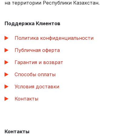
на территории Республики Казахстан.
Поддержка Клиентов
Политика конфиденциальности
Публичная оферта
Гарантия и возврат
Способы оплаты
Условия доставки
Контакты
Контакты