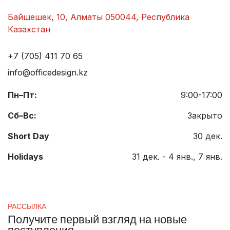
Байшешек, 10, Алматы 050044, Республика
Казахстан
+7 (705) 411 70 65
info@officedesign.kz
Пн–Пт:
9:00-17:00
Сб–Вс:
Закрыто
Short Day
30 дек.
Holidays
31 дек. - 4 янв., 7 янв.
РАССЫЛКА
Получите первый взгляд на новые