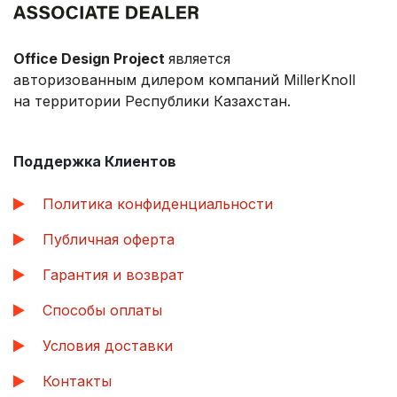
Office Design Project
является
авторизованным дилером компаний MillerKnoll
на территории Республики Казахстан.
Поддержка Клиентов
Политика конфиденциальности
Публичная оферта
Гарантия и возврат
Способы оплаты
Условия доставки
Контакты