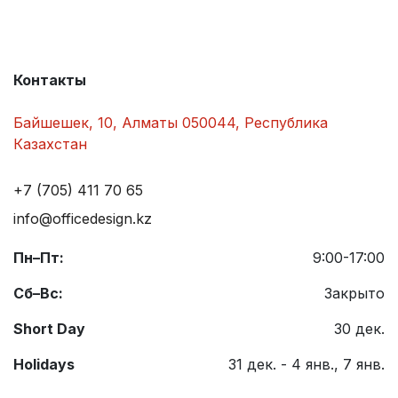
Контакты
Байшешек, 10, Алматы 050044, Республика
Казахстан
+7 (705) 411 70 65
info@officedesign.kz
Пн–Пт:
9:00-17:00
Сб–Вс:
Закрыто
Short Day
30 дек.
Holidays
31 дек. - 4 янв., 7 янв.