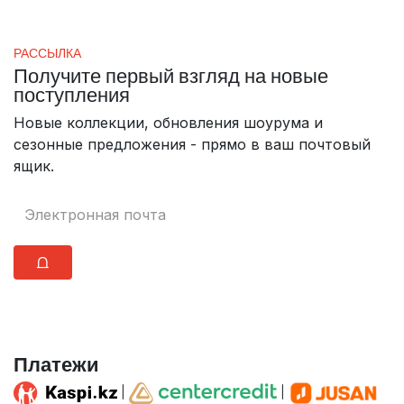
РАССЫЛКА
Получите первый взгляд на новые
поступления
Новые коллекции, обновления шоурума и
сезонные предложения - прямо в ваш почтовый
ящик.
⩍
Платежи
|
|