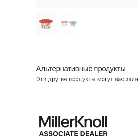
Альтернативные продукты
Эти другие продукты могут вас заин