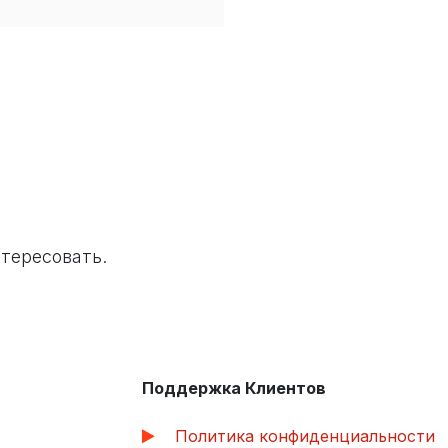
тересовать.
Поддержка Клиентов
Политика конфиденциальности