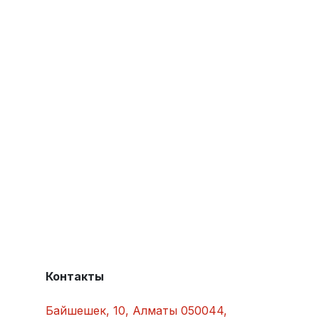
Контакты
Байшешек, 10, Алматы 050044,