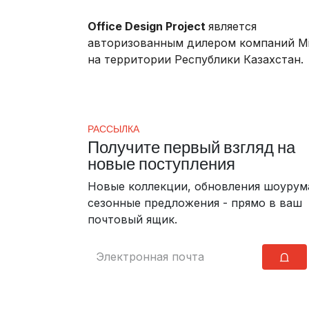
Office Design Project
является
авторизованным дилером компаний Mil
на территории Республики Казахстан.
РАССЫЛКА
Получите первый взгляд на
новые поступления
Новые коллекции, обновления шоурум
сезонные предложения - прямо в ваш
почтовый ящик.
⩍