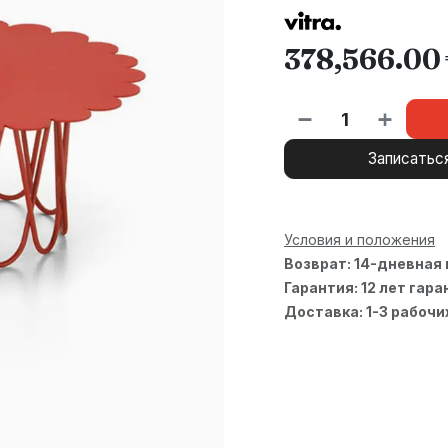
378,566.00
Записатьс
Условия и положения
Возврат: 14-дневная
Гарантия: 12 лет гара
Доставка: 1-3 рабочи