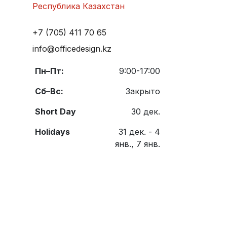
Республика Казахстан
+7 (705) 411 70 65
info@officedesign.kz
Пн–Пт:
9:00-17:00
Сб–Вс:
Закрыто
Short Day
30 дек.
Holidays
31 дек. - 4
янв., 7 янв.