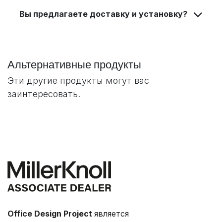
Вы предлагаете доставку и установку?
Альтернативные продукты
Эти другие продукты могут вас
заинтересовать.
Office Design Project
является