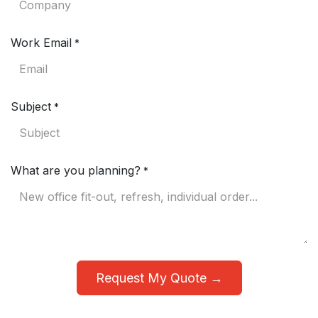
Work Email
*
Subject
*
What are you planning?
*
Request My Quote →