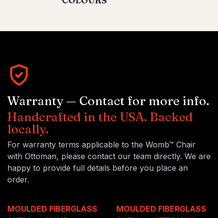
COLOURS
Warranty — Contact for more info.
Handcrafted in the USA. Backed
locally.
For warranty terms applicable to the Womb™ Chair
with Ottoman, please contact our team directly. We are
happy to provide full details before you place an
order.
MOULDED FIBERGLASS
MOULDED FIBERGLASS