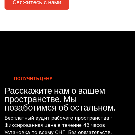
Свяжитесь с нами
—— ПОЛУЧИТЬ ЦЕНУ
Расскажите нам о вашем
пространстве. Мы
позаботимся об остальном.
Бесплатный аудит рабочего пространства ·
Фиксированная цена в течение 48 часов ·
Установка по всему СНГ. Без обязательств.