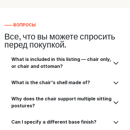
—— ВОПРОСЫ
Все, что вы можете спросить
перед покупкой.
What is included in this listing — chair only,
or chair and ottoman?
What is the chair's shell made of?
Why does the chair support multiple sitting
postures?
Can I specify a different base finish?