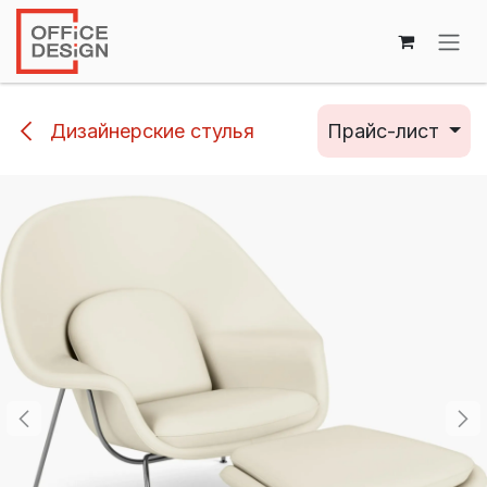
Перейти к содержимому
Дизайнерские стулья
Прайс-лист