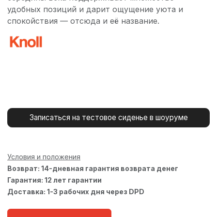
удобных позиций и дарит ощущение уюта и
спокойствия — отсюда и её название.
Записаться на тестовое сиденье в шоуруме
Условия и положения
Возврат: 14-дневная гарантия возврата денег
Гарантия: 12 лет гарантии
Доставка: 1-3 рабочих дня через DPD