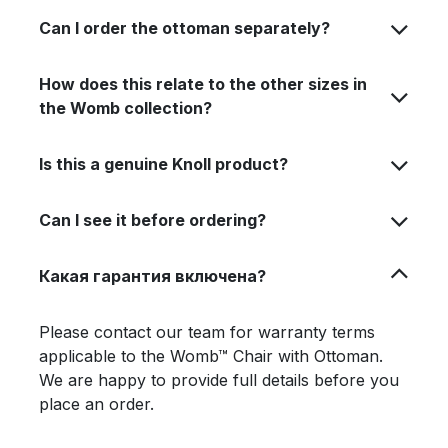
Can I order the ottoman separately?
How does this relate to the other sizes in
the Womb collection?
Is this a genuine Knoll product?
Can I see it before ordering?
Какая гарантия включена?
Please contact our team for warranty terms
applicable to the Womb™ Chair with Ottoman.
We are happy to provide full details before you
place an order.