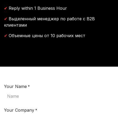
✔
Reply within 1 Business Hour
✔
Выделенный менеджер по работе с B2B
клиентами
✔
Объемные цены от 10 рабочих мест
Your Name
*
Your Company
*