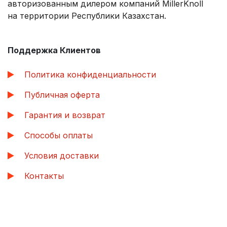
авторизованным дилером компаний MillerKnoll
на территории Республики Казахстан.
Поддержка Клиентов
Политика конфиденциальности
Публичная оферта
Гарантия и возврат
Способы оплаты
Условия доставки
Контакты