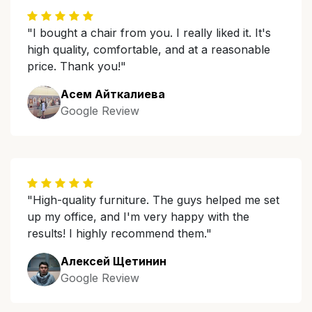
"I bought a chair from you. I really liked it. It's
high quality, comfortable, and at a reasonable
price. Thank you!"
Асем Айткалиева
Google Review
"High-quality furniture. The guys helped me set
up my office, and I'm very happy with the
results! I highly recommend them."
Алексей Щетинин
Google Review