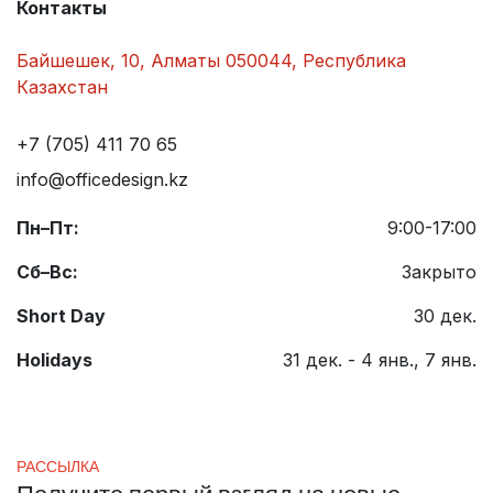
Контакты
Байшешек, 10, Алматы 050044, Республика
Казахстан
+7 (705) 411 70 65
info@officedesign.kz
Пн–Пт:
9:00-17:00
Сб–Вс:
Закрыто
Short Day
30 дек.
Holidays
31 дек. - 4 янв., 7 янв.
РАССЫЛКА